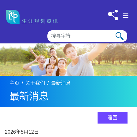
跳到内容
主页
关于我们
最新消息
最新消息
返回
2026年5月12日