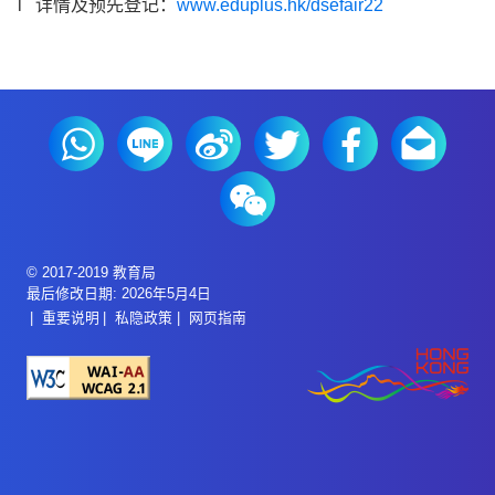
l 详情及预先登记：
www.eduplus.hk/dsefair22
© 2017-2019 教育局
最后修改日期: 2026年5月4日
重要说明
私隐政策
网页指南