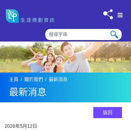
跳到内容
主頁
關於我們
最新消息
最新消息
返回
2026年5月12日