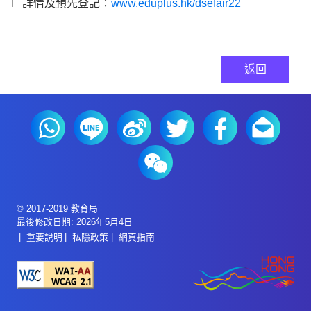
l 詳情及預先登記：
www.eduplus.hk/dsefair22
返回
© 2017-2019 教育局
最後修改日期: 2026年5月4日
重要說明
私隱政策
網頁指南