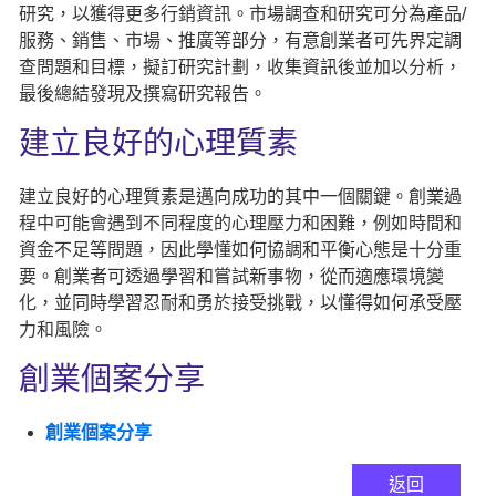
研究，以獲得更多行銷資訊。市場調查和研究可分為產品/
服務、銷售、市場、推廣等部分，有意創業者可先界定調
查問題和目標，擬訂研究計劃，收集資訊後並加以分析，
最後總結發現及撰寫研究報告。
建立良好的心理質素
建立良好的心理質素是邁向成功的其中一個關鍵。創業過
程中可能會遇到不同程度的心理壓力和困難，例如時間和
資金不足等問題，因此學懂如何協調和平衡心態是十分重
要。創業者可透過學習和嘗試新事物，從而適應環境變
化，並同時學習忍耐和勇於接受挑戰，以懂得如何承受壓
力和風險。
創業個案分享
創業個案分享
返回