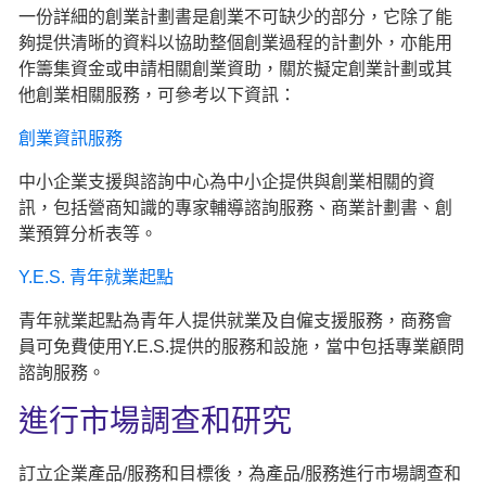
一份詳細的創業計劃書是創業不可缺少的部分，它除了能
夠提供清晰的資料以協助整個創業過程的計劃外，亦能用
作籌集資金或申請相關創業資助，關於擬定創業計劃或其
他創業相關服務，可參考以下資訊：
創業資訊服務
中小企業支援與諮詢中心為中小企提供與創業相關的資
訊，包括營商知識的專家輔導諮詢服務、商業計劃書、創
業預算分析表等。
Y.E.S. 青年就業起點
青年就業起點為青年人提供就業及自僱支援服務，商務會
員可免費使用Y.E.S.提供的服務和設施，當中包括專業顧問
諮詢服務。
進行市場調查和研究
訂立企業產品/服務和目標後，為產品/服務進行市場調查和