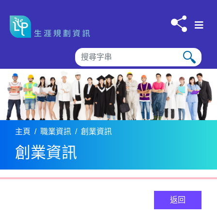
跳到内容
主頁
職業資訊
創業資訊
創業資訊
返回