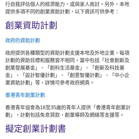
行自我評估個人的經濟能力，或與家人商討。另外，本地
提供多項不同的創業資助計劃，以下資訊可供參考：
創業資助計劃
政府的資助計劃
政府提供各種類型的資助計劃支援本地及外地企業，每項
計劃的資助目標和服務皆不相同，當中包括「社會創新及
創業發展基金」、「創科生活基金」、「創新及科技基
金」、「設計智優計劃」、「創意智優計劃」、「中小企
業資助計劃」等，詳情可參考政府網頁。
香港青年創業計劃
香港青年協會為18至35歲的青年人提供「香港青年創業計
劃」，計劃包括免息貸款，創業導師及網絡等支援等。
擬定創業計劃書