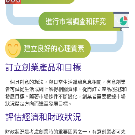
訂立創業產品和目標
一個具創意的想法，與日常生活體驗息息相關，有意創業
者可試從生活或網上獲得相關資訊，從而訂立產品/服務和
發展目標。隨著市場條件不斷變化，創業者需要根據市場
狀況釐定方向而達至發展目標。
評估經濟和財政狀況
財政狀況是考慮創業時的重要因素之一，有意創業者可先