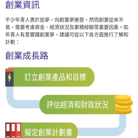
創業資訊
不少年青人勇於追夢，向創業夢進發，然而創業從來不
易，需要考慮資金、經濟狀況及累積經驗等重要因素。如
年青人有意實踐創業夢，建議可從以下各方面進行了解和
計劃：
創業成長路