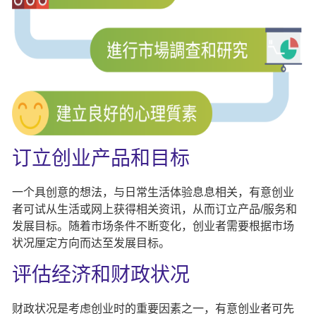
订立创业产品和目标
一个具创意的想法，与日常生活体验息息相关，有意创业
者可试从生活或网上获得相关资讯，从而订立产品/服务和
发展目标。随着市场条件不断变化，创业者需要根据市场
状况厘定方向而达至发展目标。
评估经济和财政状况
财政状况是考虑创业时的重要因素之一，有意创业者可先