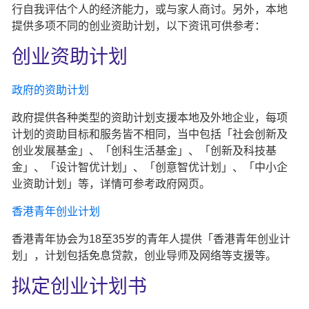
行自我评估个人的经济能力，或与家人商讨。另外，本地
提供多项不同的创业资助计划，以下资讯可供参考：
创业资助计划
政府的资助计划
政府提供各种类型的资助计划支援本地及外地企业，每项
计划的资助目标和服务皆不相同，当中包括「社会创新及
创业发展基金」、「创科生活基金」、「创新及科技基
金」、「设计智优计划」、「创意智优计划」、「中小企
业资助计划」等，详情可参考政府网页。
香港青年创业计划
香港青年协会为18至35岁的青年人提供「香港青年创业计
划」，计划包括免息贷款，创业导师及网络等支援等。
拟定创业计划书