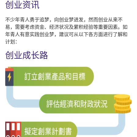
创业资讯
不少年青人勇于追梦，向创业梦进发，然而创业从来不
易，需要考虑资金、经济状况及累积经验等重要因素。如
年青人有意实践创业梦，建议可从以下各方面进行了解和
计划：
创业成长路