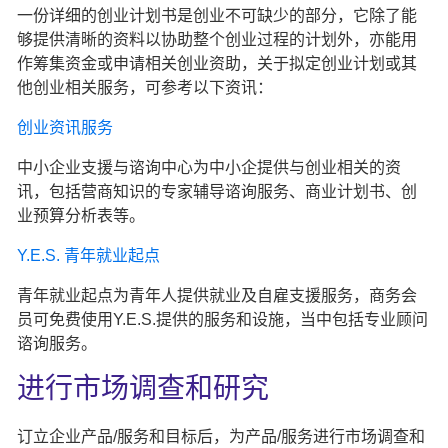
一份详细的创业计划书是创业不可缺少的部分，它除了能
够提供清晰的资料以协助整个创业过程的计划外，亦能用
作筹集资金或申请相关创业资助，关于拟定创业计划或其
他创业相关服务，可参考以下资讯：
创业资讯服务
中小企业支援与谘询中心为中小企提供与创业相关的资
讯，包括营商知识的专家辅导谘询服务、商业计划书、创
业预算分析表等。
Y.E.S. 青年就业起点
青年就业起点为青年人提供就业及自雇支援服务，商务会
员可免费使用Y.E.S.提供的服务和设施，当中包括专业顾问
谘询服务。
进行市场调查和研究
订立企业产品/服务和目标后，为产品/服务进行市场调查和