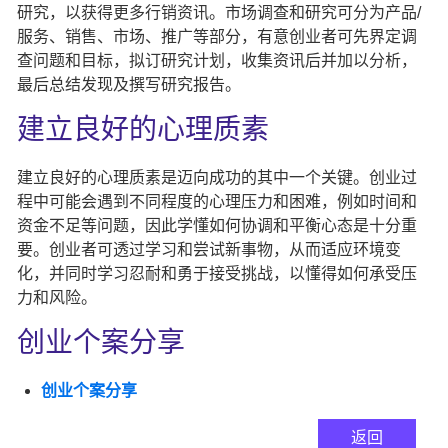
研究，以获得更多行销资讯。市场调查和研究可分为产品/
服务、销售、市场、推广等部分，有意创业者可先界定调
查问题和目标，拟订研究计划，收集资讯后并加以分析，
最后总结发现及撰写研究报告。
建立良好的心理质素
建立良好的心理质素是迈向成功的其中一个关键。创业过
程中可能会遇到不同程度的心理压力和困难，例如时间和
资金不足等问题，因此学懂如何协调和平衡心态是十分重
要。创业者可透过学习和尝试新事物，从而适应环境变
化，并同时学习忍耐和勇于接受挑战，以懂得如何承受压
力和风险。
创业个案分享
创业个案分享
返回