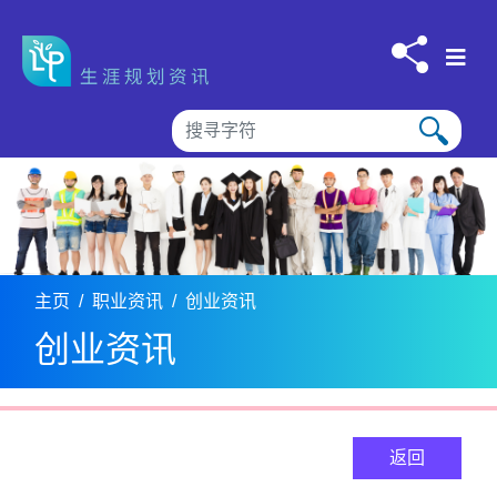
跳到内容
主页
职业资讯
创业资讯
创业资讯
返回