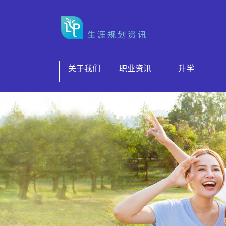
跳到内容
关于我们
职业资讯
升学