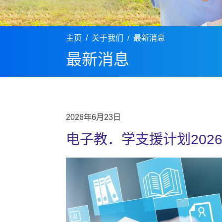
主页
关于我们
最新消息
最新消息
2026年6月23日
电子教．学支援计划202