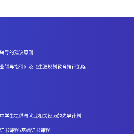
辅导的建议原则
业辅导指引》及《生涯规划教育推行策略
中学生提供与就业相关经历的先导计划
证书课程 /基础证书课程