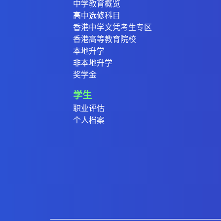
中学教育概览
高中选修科目
香港中学文凭考生专区
香港高等教育院校
本地升学
非本地升学
奖学金
学生
职业评估
个人档案