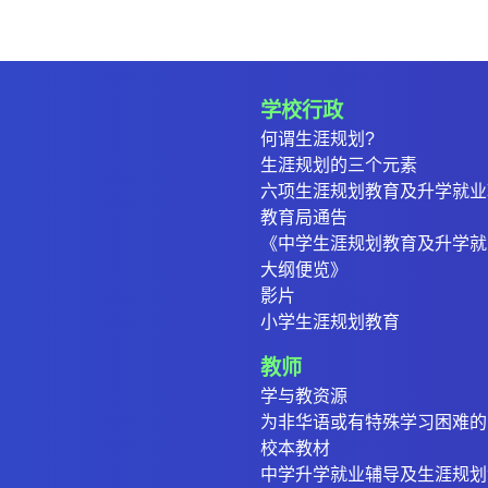
学校行政
何谓生涯规划?
生涯规划的三个元素
六项生涯规划教育及升学就业
教育局通告
《中学生涯规划教育及升学就
大纲便览》
影片
小学生涯规划教育
教师
学与教资源
为非华语或有特殊学习困难的
校本教材
中学升学就业辅导及生涯规划