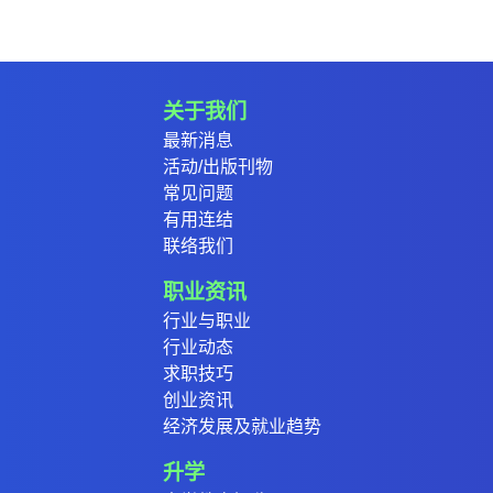
关于我们
最新消息
活动/出版刊物
常见问题
有用连结
联络我们
职业资讯
行业与职业
行业动态
求职技巧
创业资讯
经济发展及就业趋势
升学