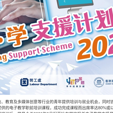
技、教育及多媒体创意等行业的青年提供培训与就业机会，同时
提供的电子教学职前培训课程，成功完成课程而出席率达80%或