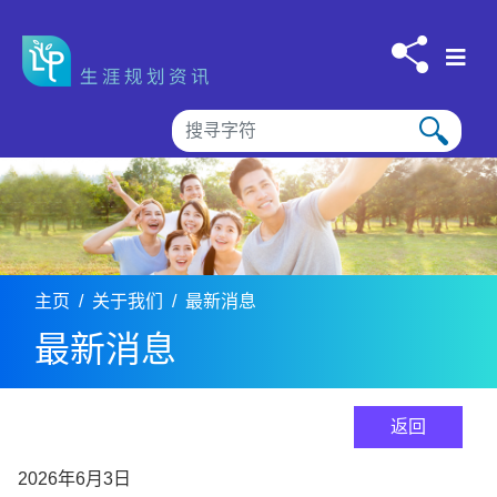
跳到内容
主页
关于我们
最新消息
最新消息
返回
2026年6月3日