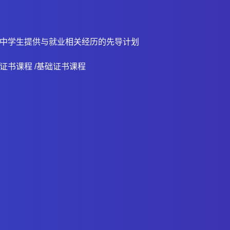
中学生提供与就业相关经历的先导计划
证书课程 /基础证书课程