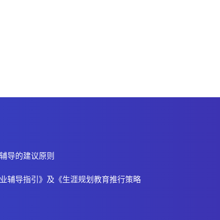
辅导的建议原则
业辅导指引》及《生涯规划教育推行策略