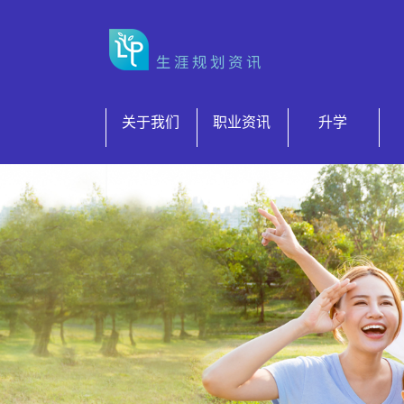
跳到内容
关于我们
职业资讯
升学