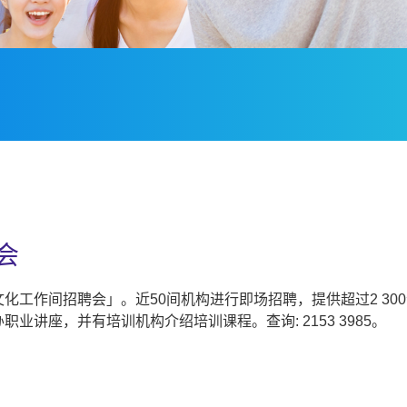
会
化工作间招聘会」。近50间机构进行即场招聘，提供超过2 30
讲座，并有培训机构介绍培训课程。查询: 2153 3985。