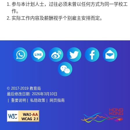
参与本计划人士，过往必须未曾以任何方式为同一学校工
作。
实际工作内容及薪酬视乎个别雇主安排而定。
© 2017-2019 教育局
最后修改日期: 2026年3月10日
重要说明
私隐政策
网页指南