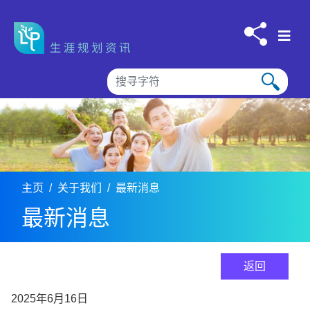
跳到内容
主页
关于我们
最新消息
最新消息
返回
2025年6月16日