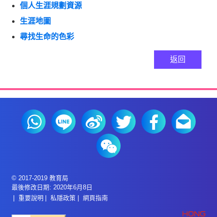
個人生涯規劃資源
生涯地圖
尋找生命的色彩
返回
© 2017-2019 教育局
最後修改日期: 2020年6月8日
重要說明
私隱政策
網頁指南