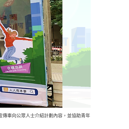
過宣傳車向公眾人士介紹計劃內容，並協助青年