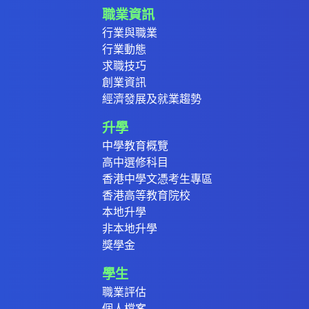
職業資訊
行業與職業
行業動態
求職技巧
創業資訊
經濟發展及就業趨勢
升學
中學教育概覽
高中選修科目
香港中學文憑考生專區
香港高等教育院校
本地升學
非本地升學
獎學金
學生
職業評估
個人檔案