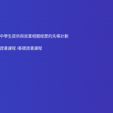
中學生提供與就業相關經歷的先導計劃
證書課程 /基礎證書課程