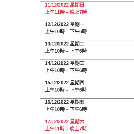
11/12/2022
星期日
上午
11
時
–
晚上
7
時
12/12/2022
星期一
上午
10
時
–
下午
6
時
13/12/2022
星期二
上午
10
時
–
下午
6
時
14/12/2022
星期三
上午
10
時
–
下午
6
時
15/12/2022
星期四
上午
10
時
–
下午
6
時
16/12/2022
星期五
上午
10
時
–
下午
6
時
17/12/2022
星期六
上午
11
時
–
晚上
7
時