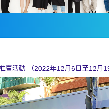
活動 （2022年12月6日至12月1