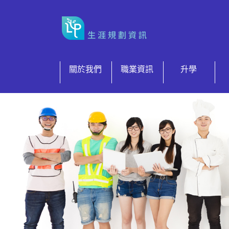
跳到内容
關於我們
職業資訊
升學