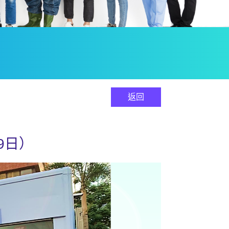
返回
9日）