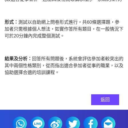
形式：
測試以自助網上問卷形式進行，共60條選擇題，參
加者只需根據個人想法，如實作答所有題目，在一般情況下
可於20分鐘內完成整個測試。
結果及分析：
回答所有問題後，系統會評估參加者較突出的
其中兩個性格類別，從而指出適合參加者從事的職業，以及
協助選擇合適的培訓課程。
返回