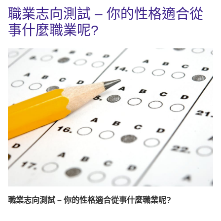
職業志向測試 – 你的性格適合從
事什麼職業呢?
職業志向測試
–
你的性格適合從事什麼職業呢
?