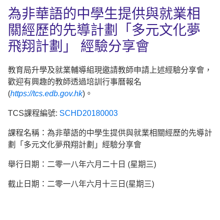
為非華語的中學生提供與就業相
關經歷的先導計劃「多元文化夢
飛翔計劃」 經驗分享會
教育局升學及就業輔導組現邀請教師申請上述經驗分享會，
歡迎有興趣的教師透過培訓行事曆報名
(
https://tcs.edb.gov.hk
)。
TCS課程編號:
SCHD20180003
課程名稱：為非華語的中學生提供與就業相關經歷的先導計
劃「多元文化夢飛翔計劃」經驗分享會
舉行日期：二零一八年六月二十日 (星期三)
截止日期：二零一八年六月十三日(星期三)