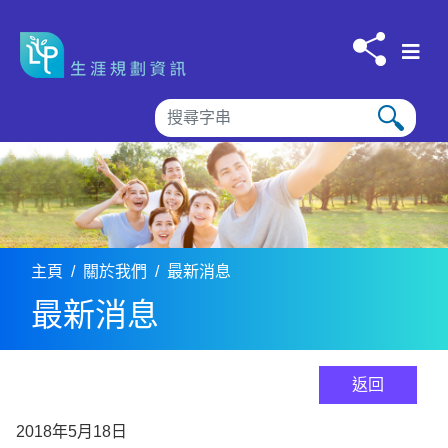
跳到内容
主頁
關於我們
最新消息
最新消息
返回
2018年5月18日