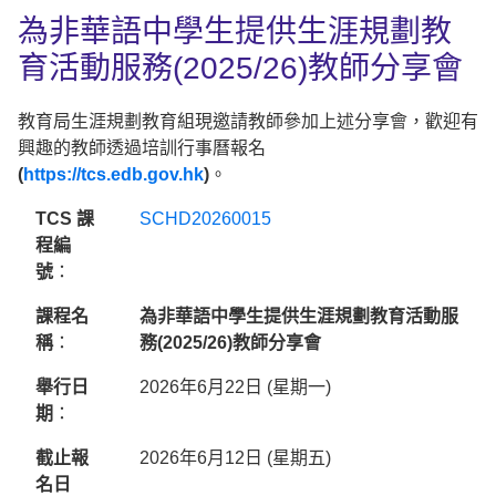
為非華語中學生提供生涯規劃教
育活動服務(2025/26)教師分享會
教育局生涯規劃教育組現邀請教師參加上述分享會，歡迎有
興趣的教師透過培訓行事曆報名
(
https://tcs.edb.gov.hk
)
。
TCS
課
SCHD20260015
程編
號
：
課程名
為非華語中學生提供生涯規劃教育活動服
稱
：
務(2025/26)
教師分享會
舉行日
2026年6月22日 (星期一)
期
：
截止報
2026年6月12日 (星期五)
名日