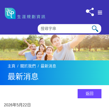
跳到内容
主頁
關於我們
最新消息
最新消息
返回
2026年5月22日