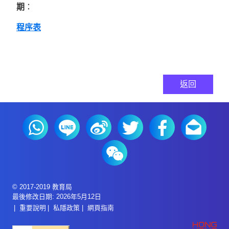
期
：
程序表
返回
© 2017-2019 教育局
最後修改日期: 2026年5月12日
重要說明
私隱政策
網頁指南