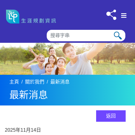
跳到内容
主頁
關於我們
最新消息
最新消息
返回
2025年11月14日