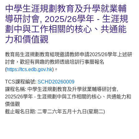
中學生涯規劃教育及升學就業輔
導研討會, 2025/26學年 - 生涯規
劃中與工作相關的核心、共通能
力和價值觀
教育局生涯規劃教育組現邀請教師申請2025/26學年上述研
討會，歡迎有興趣的教師透過培訓行事曆報名
(
https://tcs.edb.gov.hk
)。
TCS課程編號:
SCHD20260009
課程名稱: 中學生涯規劃教育及升學就業輔導研討會,
2025/26學年 - 生涯規劃中與工作相關的核心、共通能力和
價值觀
截止報名日期: 二零二六年五月十九日(星期二)