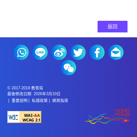
返回
© 2017-2019 教育局
最後修改日期: 2026年3月10日
重要說明
私隱政策
網頁指南