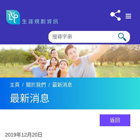
跳到内容
主頁
關於我們
最新消息
最新消息
返回
2019年12月20日