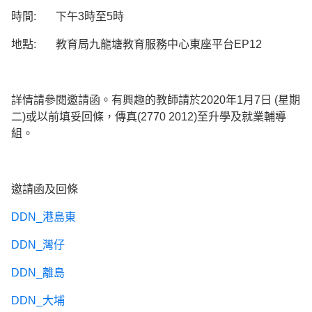
時間: 下午3時至5時
地點: 教育局九龍塘教育服務中心東座平台EP12
詳情請參閱邀請函。有興趣的教師請於2020年1月7日 (星期
二)或以前填妥回條，傳真(2770 2012)至升學及就業輔導
組。
邀請函及回條
DDN_港島東
DDN_灣仔
DDN_離島
DDN_大埔