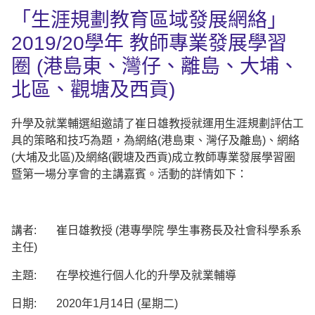
「生涯規劃教育區域發展網絡」
2019/20學年 教師專業發展學習
圈 (港島東、灣仔、離島、大埔、
北區、觀塘及西貢)
升學及就業輔選組邀請了崔日雄教授就運用生涯規劃評估工
具的策略和技巧為題，為網絡(港島東、灣仔及離島)、網絡
(大埔及北區)及網絡(觀塘及西貢)成立教師專業發展學習圈
暨第一場分享會的主講嘉賓。活動的詳情如下：
講者: 崔日雄教授 (港專學院 學生事務長及社會科學系系
主任)
主題: 在學校進行個人化的升學及就業輔導
日期: 2020年1月14日 (星期二)